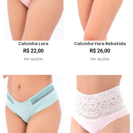
Calcinha Lara
Calcinha Yara Rebatida
R$
22,00
R$
26,00
Ver opções
Ver opções