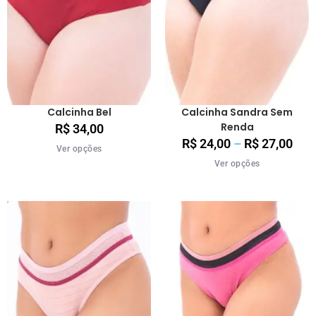
Calcinha Bel
Calcinha Sandra Sem
Renda
R$
34,00
R$
24,00
–
R$
27,00
Ver opções
Ver opções