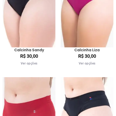
Calcinha Sandy
Calcinha Liza
R$
30,00
R$
30,00
Ver opções
Ver opções