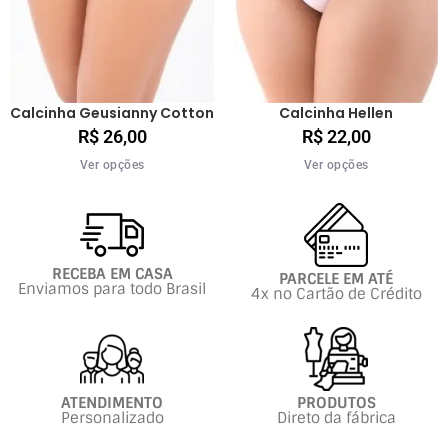
Calcinha Geusianny Cotton
Calcinha Hellen
R$
26,00
R$
22,00
Ver opções
Ver opções
RECEBA EM CASA
PARCELE EM ATÉ
Enviamos para todo Brasil
4x no Cartão de Crédito
ATENDIMENTO
PRODUTOS
Personalizado
Direto da fábrica