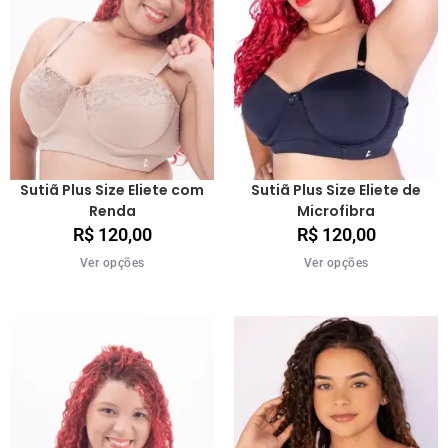
Sutiã Plus Size Eliete com
Sutiã Plus Size Eliete de
Renda
Microfibra
R$
120,00
R$
120,00
Ver opções
Ver opções