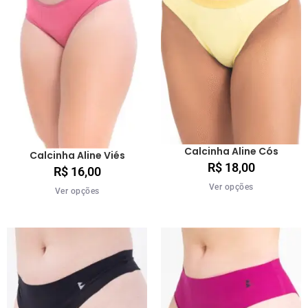
Calcinha Aline Cós
Calcinha Aline Viés
R$
18,00
R$
16,00
Ver opções
Ver opções