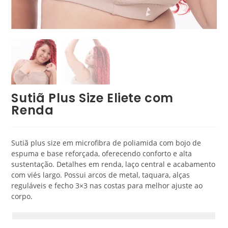
Sutiã Plus Size Eliete com
Renda
Sutiã plus size em microfibra de poliamida com bojo de
espuma e base reforçada, oferecendo conforto e alta
sustentação. Detalhes em renda, laço central e acabamento
com viés largo. Possui arcos de metal, taquara, alças
reguláveis e fecho 3×3 nas costas para melhor ajuste ao
corpo.