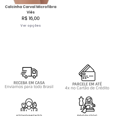
Calcinha Carval Microfibra
Viés
R$
16,00
Ver opções
RECEBA EM CASA
PARCELE EM ATÉ
Enviamos para todo Brasil
4x no Cartão de Crédito