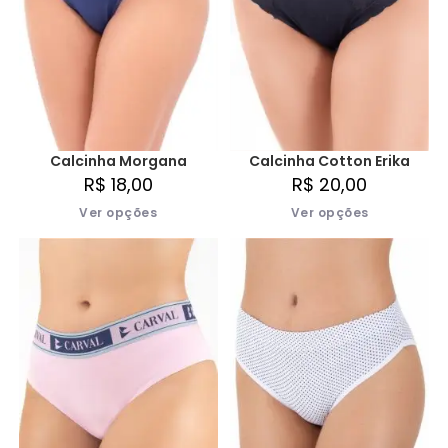
Calcinha Morgana
Calcinha Cotton Erika
R$
18,00
R$
20,00
Ver opções
Ver opções