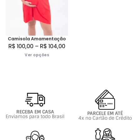
Camisola Amamentação
R$
100,00
–
R$
104,00
Ver opções
RECEBA EM CASA
PARCELE EM ATÉ
Enviamos para todo Brasil
4x no Cartão de Crédito