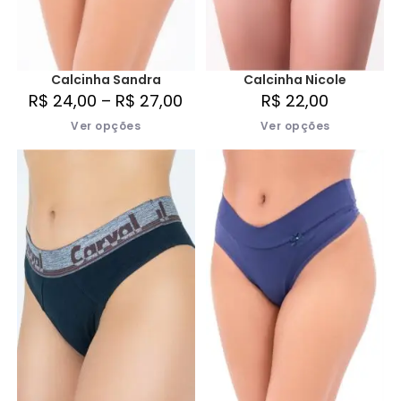
Calcinha Sandra
Calcinha Nicole
R$
24,00
–
R$
27,00
R$
22,00
Ver opções
Ver opções