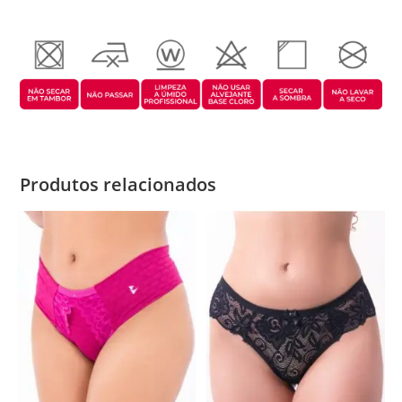
Produtos relacionados