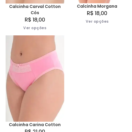
Calcinha Morgana
Calcinha Carval Cotton
R$
18,00
Cós
R$
18,00
Ver opções
Ver opções
Calcinha Carina Cotton
R$
21,00