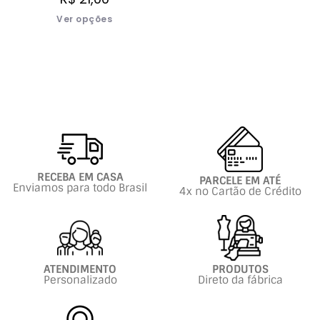
Ver opções
RECEBA EM CASA
PARCELE EM ATÉ
Enviamos para todo Brasil
4x no Cartão de Crédito
ATENDIMENTO
PRODUTOS
Personalizado
Direto da fábrica