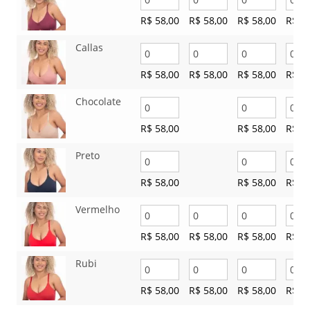
R$
58,00
R$
58,00
R$
58,00
R$
58
Callas
R$
58,00
R$
58,00
R$
58,00
R$
58
Chocolate
R$
58,00
R$
58,00
R$
58
Preto
R$
58,00
R$
58,00
R$
58
Vermelho
R$
58,00
R$
58,00
R$
58,00
R$
58
Rubi
R$
58,00
R$
58,00
R$
58,00
R$
58