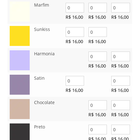
Marfim
R$
16,00
R$
16,00
R$
16,00
Sunkiss
R$
16,00
R$
16,00
Harmonia
R$
16,00
R$
16,00
Satin
R$
16,00
R$
16,00
Chocolate
R$
16,00
R$
16,00
Preto
R$
16,00
R$
16,00