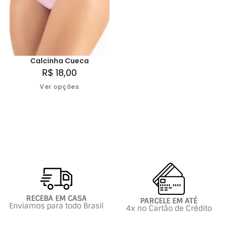
Calcinha Cueca
R$
18,00
Ver opções
RECEBA EM CASA
PARCELE EM ATÉ
Enviamos para todo Brasil
4x no Cartão de Crédito