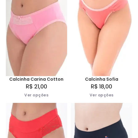
Calcinha Carina Cotton
Calcinha Sofia
R$
21,00
R$
18,00
Ver opções
Ver opções