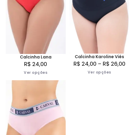
Calcinha Karoline Viés
Calcinha Lana
R$
24,00
–
R$
26,00
R$
24,00
Ver opções
Ver opções