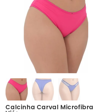
Calcinha Carval Microfibra