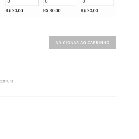
R$
30,00
R$
30,00
R$
30,00
ADICIONAR AO CARRINHO
ostrura