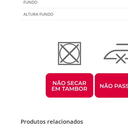
FUNDO
ALTURA FUNDO
Produtos relacionados