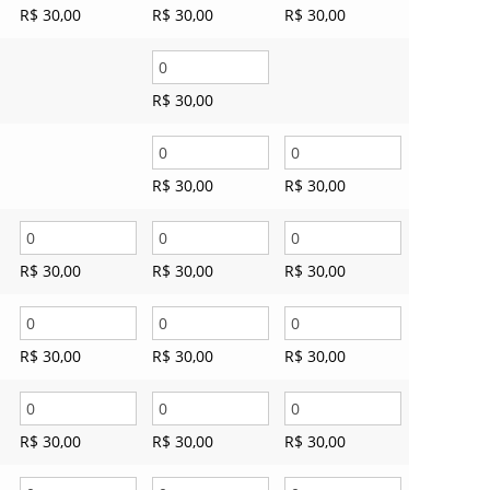
R$
30,00
R$
30,00
R$
30,00
R$
30,00
R$
30,00
R$
30,00
R$
30,00
R$
30,00
R$
30,00
R$
30,00
R$
30,00
R$
30,00
R$
30,00
R$
30,00
R$
30,00