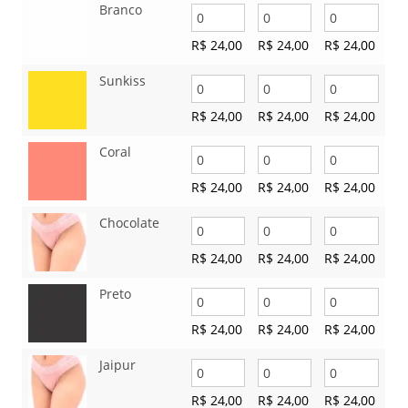
Branco
R$
24,00
R$
24,00
R$
24,00
Sunkiss
R$
24,00
R$
24,00
R$
24,00
Coral
R$
24,00
R$
24,00
R$
24,00
Chocolate
R$
24,00
R$
24,00
R$
24,00
Preto
R$
24,00
R$
24,00
R$
24,00
Jaipur
R$
24,00
R$
24,00
R$
24,00