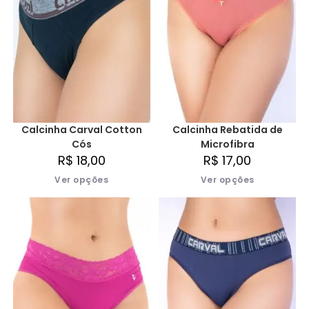
Calcinha Carval Cotton
Calcinha Rebatida de
Cós
Microfibra
R$
18,00
R$
17,00
Ver opções
Ver opções