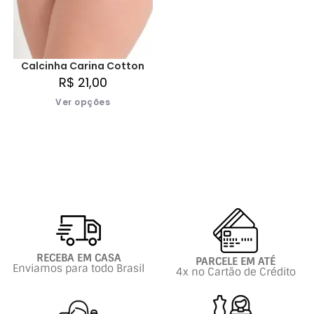
Calcinha Carina Cotton
R$
21,00
Ver opções
RECEBA EM CASA
PARCELE EM ATÉ
Enviamos para todo Brasil
4x no Cartão de Crédito