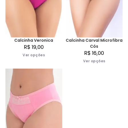
Calcinha Veronica
Calcinha Carval Microfibra
R$
19,00
Cós
R$
16,00
Ver opções
Ver opções