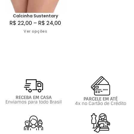
Calcinha Sustentary
R$
22,00
–
R$
24,00
Ver opções
RECEBA EM CASA
PARCELE EM ATÉ
Enviamos para todo Brasil
4x no Cartão de Crédito