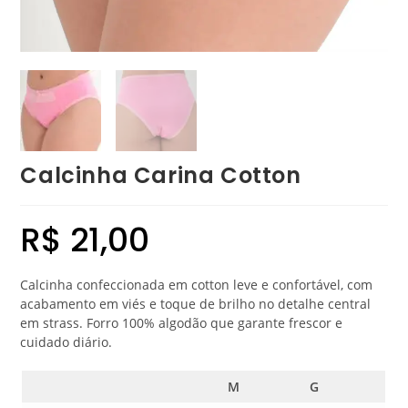
Calcinha Carina Cotton
R$
21,00
Calcinha confeccionada em cotton leve e confortável, com
acabamento em viés e toque de brilho no detalhe central
em strass. Forro 100% algodão que garante frescor e
cuidado diário.
M
G