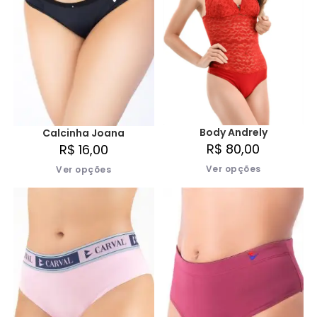
Body Andrely
Calcinha Joana
R$
80,00
R$
16,00
Ver opções
Ver opções