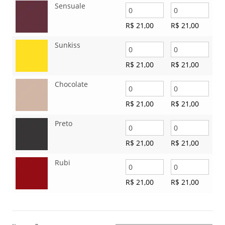
Sensuale
R$
21,00
R$
21,00
Sunkiss
R$
21,00
R$
21,00
Chocolate
R$
21,00
R$
21,00
Preto
R$
21,00
R$
21,00
Rubi
R$
21,00
R$
21,00