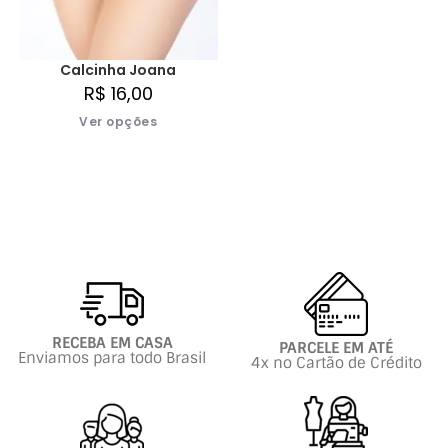
Calcinha Joana
R$
16,00
Ver opções
RECEBA EM CASA
PARCELE EM ATÉ
Enviamos para todo Brasil
4x no Cartão de Crédito