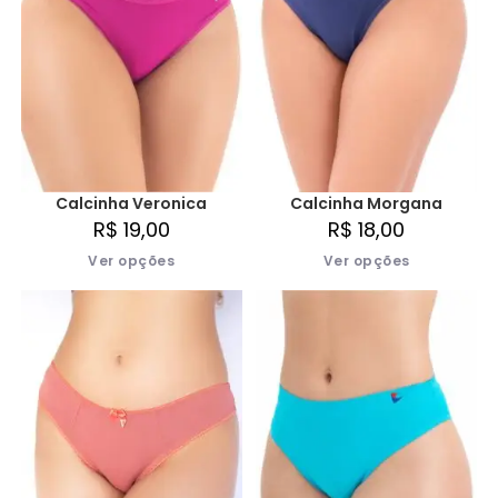
Calcinha Veronica
Calcinha Morgana
R$
19,00
R$
18,00
Ver opções
Ver opções