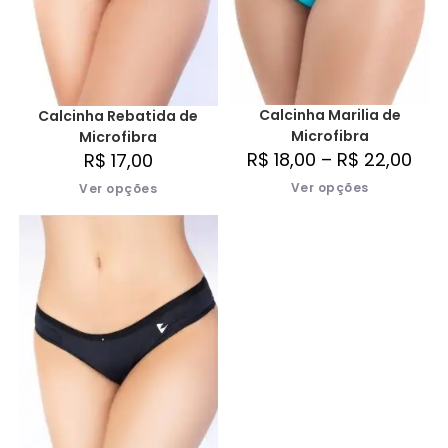
Calcinha Marilia de
Calcinha Rebatida de
Microfibra
Microfibra
R$
18,00
–
R$
22,00
R$
17,00
Ver opções
Ver opções