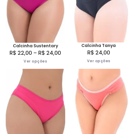
Calcinha Tanya
Calcinha Sustentary
R$
24,00
R$
22,00
–
R$
24,00
Ver opções
Ver opções