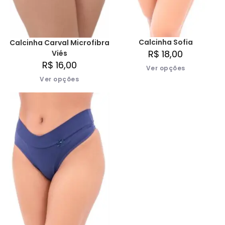
Calcinha Sofia
Calcinha Carval Microfibra
R$
18,00
Viés
R$
16,00
Ver opções
Ver opções