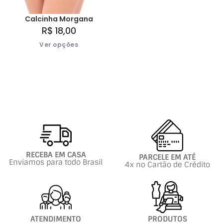
Calcinha Morgana
R$
18,00
Ver opções
RECEBA EM CASA
PARCELE EM ATÉ
Enviamos para todo Brasil
4x no Cartão de Crédito
ATENDIMENTO
PRODUTOS