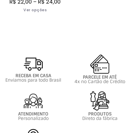
R$
22,00
–
R$
24,00
Ver opções
RECEBA EM CASA
PARCELE EM ATÉ
Enviamos para todo Brasil
4x no Cartão de Crédito
ATENDIMENTO
PRODUTOS
Personalizado
Direto da fábrica