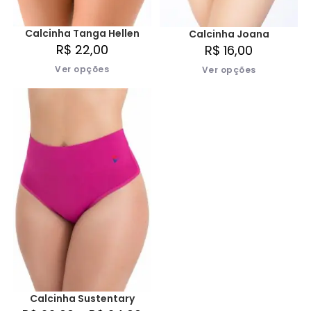
Calcinha Tanga Hellen
Calcinha Joana
R$
22,00
R$
16,00
Ver opções
Ver opções
Calcinha Sustentary