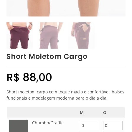
Short Moletom Cargo
R$
88,00
Short moletom cargo com toque macio e confortável, bolsos
funcionais e modelagem moderna para o dia a dia.
M
G
Chumbo/Grafite