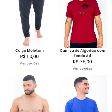
Calça Moletom
Camisa de Algodão com
R$
110,00
Fenda Ad
R$
75,00
Ver opções
Ver opções