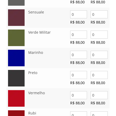
R$
88,00
R$
88,00
Sensuale
R$
88,00
R$
88,00
Verde Militar
R$
88,00
R$
88,00
Marinho
R$
88,00
R$
88,00
Preto
R$
88,00
R$
88,00
Vermelho
R$
88,00
R$
88,00
Rubi