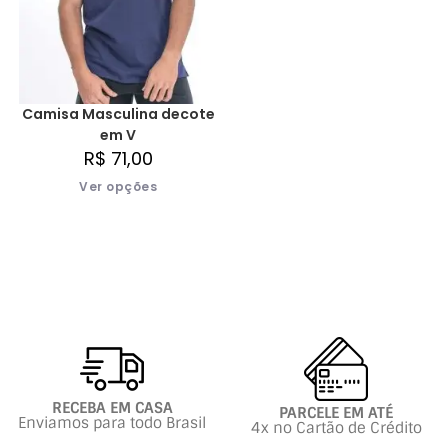
Camisa Masculina decote
em V
R$
71,00
Ver opções
RECEBA EM CASA
PARCELE EM ATÉ
Enviamos para todo Brasil
4x no Cartão de Crédito