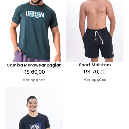
Short Moletom
Camisa Menswear Raglan
R$
70,00
R$
60,00
Ver opções
Ver opções