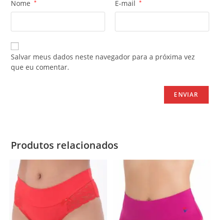
Nome
*
E-mail
*
Salvar meus dados neste navegador para a próxima vez
que eu comentar.
Produtos relacionados