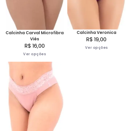
Calcinha Veronica
Calcinha Carval Microfibra
R$
19,00
Viés
R$
16,00
Ver opções
Ver opções