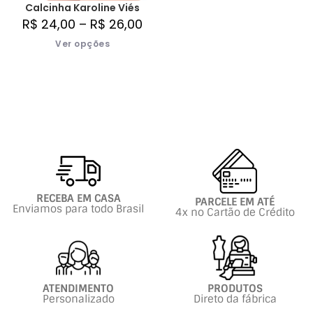
Calcinha Karoline Viés
R$
24,00
–
R$
26,00
Ver opções
RECEBA EM CASA
PARCELE EM ATÉ
Enviamos para todo Brasil
4x no Cartão de Crédito
ATENDIMENTO
PRODUTOS
Personalizado
Direto da fábrica