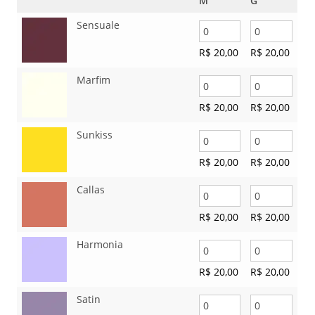
M
G
Sensuale
R$
20,00
R$
20,00
Marfim
R$
20,00
R$
20,00
Sunkiss
R$
20,00
R$
20,00
Callas
R$
20,00
R$
20,00
Harmonia
R$
20,00
R$
20,00
Satin