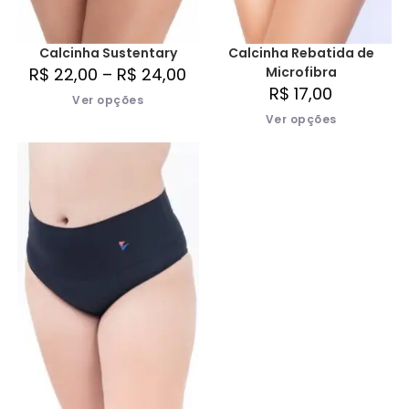
Calcinha Sustentary
Calcinha Rebatida de
R$
22,00
–
R$
24,00
Microfibra
R$
17,00
Ver opções
Ver opções