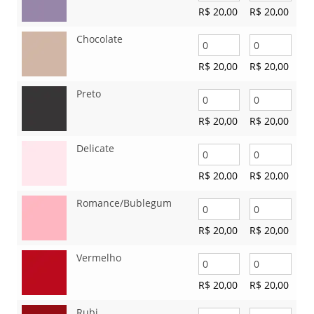
R$
20,00
R$
20,00
Chocolate
R$
20,00
R$
20,00
Preto
R$
20,00
R$
20,00
Delicate
R$
20,00
R$
20,00
Romance/Bublegum
R$
20,00
R$
20,00
Vermelho
R$
20,00
R$
20,00
Rubi