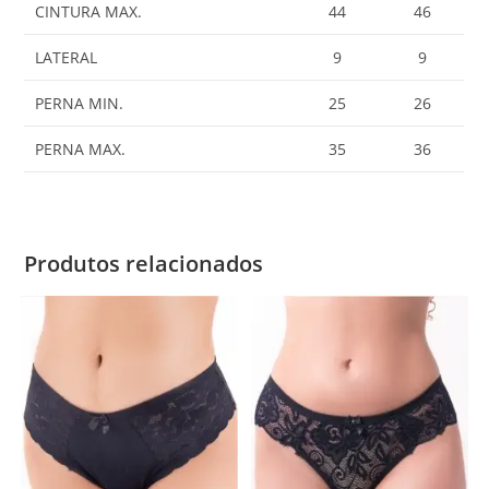
CINTURA MAX.
44
46
LATERAL
9
9
PERNA MIN.
25
26
PERNA MAX.
35
36
Produtos relacionados