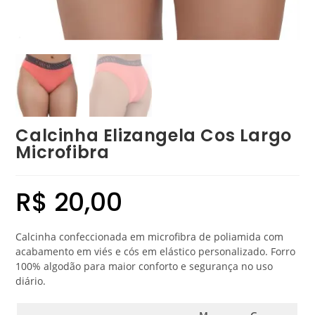
Calcinha Elizangela Cos Largo
Microfibra
R$
20,00
Calcinha confeccionada em microfibra de poliamida com
acabamento em viés e cós em elástico personalizado. Forro
100% algodão para maior conforto e segurança no uso
diário.