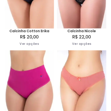
Calcinha Cotton Erika
Calcinha Nicole
R$
20,00
R$
22,00
Ver opções
Ver opções