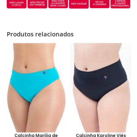
Produtos relacionados
Calcinha Marilia de
Calcinha Karoline Viés