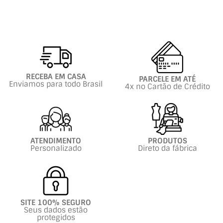
RECEBA EM CASA
PARCELE EM ATÉ
Enviamos para todo Brasil
4x no Cartão de Crédito
ATENDIMENTO
PRODUTOS
Personalizado
Direto da fábrica
SITE 100% SEGURO
Seus dados estão
protegidos