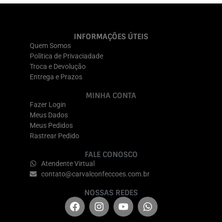
INFORMAÇÕES ÚTEIS
Quem Somos
Política de Privaciadade
Troca e Devolução
Entrega e Prazos
MINHA CONTA
Fazer Login
Meus Dados
Meus Pedidos
Rastrear Pedido
FALE CONOSCO
Atendente Virtual
contato@carvalconfeccoes.com.br
NOSSAS REDES