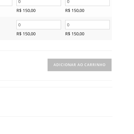
R$
150,00
R$
150,00
R$
150,00
R$
150,00
ADICIONAR AO CARRINHO