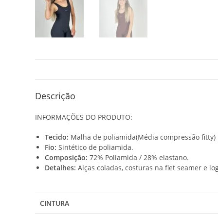
Descrição
INFORMAÇÕES DO PRODUTO:
Tecido:
Malha de poliamida(Média compressão fitty)
Fio:
Sintético de poliamida.
Composição:
72% Poliamida / 28% elastano.
Detalhes:
Alças coladas, costuras na flet seamer e lo
CINTURA