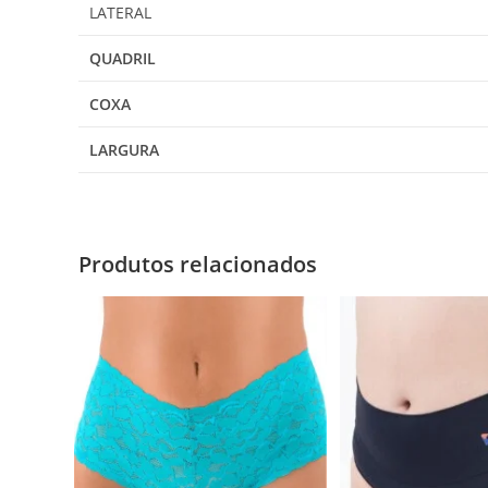
LATERAL
QUADRIL
COXA
LARGURA
Produtos relacionados