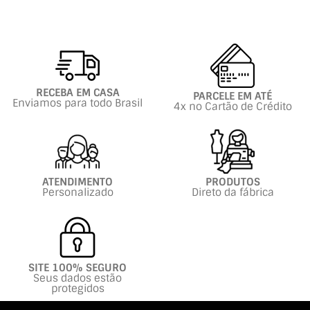
RECEBA EM CASA
PARCELE EM ATÉ
Enviamos para todo Brasil
4x no Cartão de Crédito
ATENDIMENTO
PRODUTOS
Personalizado
Direto da fábrica
SITE 100% SEGURO
Seus dados estão
protegidos