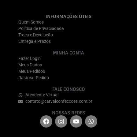
INFORMAÇÕES ÚTEIS
Quem Somos
Política de Privaciadade
Troca e Devolução
Entrega e Prazos
MINHA CONTA
Fazer Login
Meus Dados
Meus Pedidos
Rastrear Pedido
FALE CONOSCO
Atendente Virtual
contato@carvalconfeccoes.com.br
NOSSAS REDES