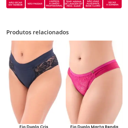
Produtos relacionados
Fio Duplo Cris
Fio Duplo Marta Renda