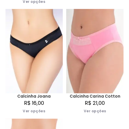
Ver opções
Calcinha Carina Cotton
Calcinha Joana
R$
21,00
R$
16,00
Ver opções
Ver opções