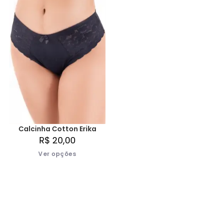
Calcinha Cotton Erika
R$
20,00
Ver opções