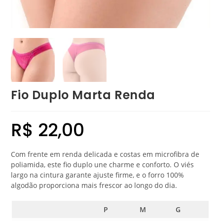
Fio Duplo Marta Renda
R$
22,00
Com frente em renda delicada e costas em microfibra de
poliamida, este fio duplo une charme e conforto. O viés
largo na cintura garante ajuste firme, e o forro 100%
algodão proporciona mais frescor ao longo do dia.
P
M
G