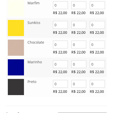
Marfim
R$
22,00
R$
22,00
R$
22,00
Sunkiss
R$
22,00
R$
22,00
R$
22,00
Chocolate
R$
22,00
R$
22,00
R$
22,00
Marinho
R$
22,00
R$
22,00
R$
22,00
Preto
R$
22,00
R$
22,00
R$
22,00