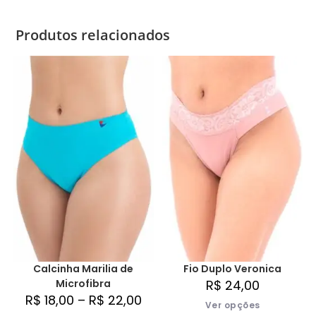
Produtos relacionados
Calcinha Marilia de
Fio Duplo Veronica
Microfibra
R$
24,00
R$
18,00
–
R$
22,00
Ver opções