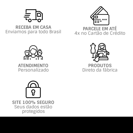
RECEBA EM CASA
PARCELE EM ATÉ
Enviamos para todo Brasil
4x no Cartão de Crédito
ATENDIMENTO
PRODUTOS
Personalizado
Direto da fábrica
SITE 100% SEGURO
Seus dados estão
protegidos