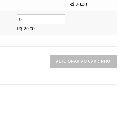
R$
20,00
R$
20,00
ADICIONAR AO CARRINHO