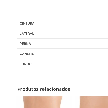
CINTURA
LATERAL
PERNA
GANCHO
FUNDO
Produtos relacionados