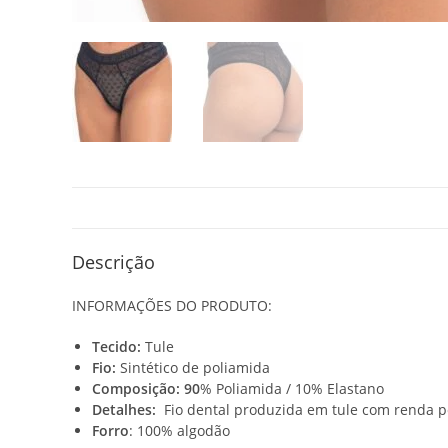
Descrição
INFORMAÇÕES DO PRODUTO:
Tecido:
Tule
Fio:
Sintético de poliamida
Composição: 90
% Poliamida / 10% Elastano
Detalhes:
Fio dental produzida em tule com renda p
Forro
: 100% algodão