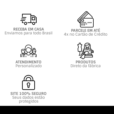
RECEBA EM CASA
PARCELE EM ATÉ
Enviamos para todo Brasil
4x no Cartão de Crédito
ATENDIMENTO
PRODUTOS
Personalizado
Direto da fábrica
SITE 100% SEGURO
Seus dados estão
protegidos