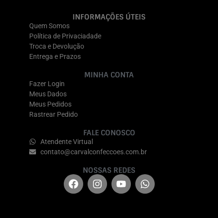
INFORMAÇÕES ÚTEIS
Quem Somos
Política de Privaciadade
Troca e Devolução
Entrega e Prazos
MINHA CONTA
Fazer Login
Meus Dados
Meus Pedidos
Rastrear Pedido
FALE CONOSCO
Atendente Virtual
contato@carvalconfeccoes.com.br
NOSSAS REDES