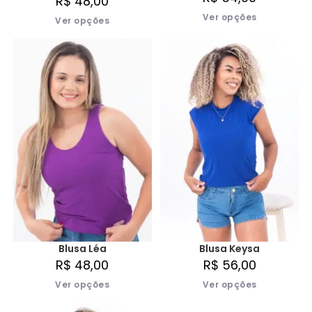
R$
48,00
Ver opções
Ver opções
Blusa Keysa
Blusa Léa
R$
56,00
R$
48,00
Ver opções
Ver opções