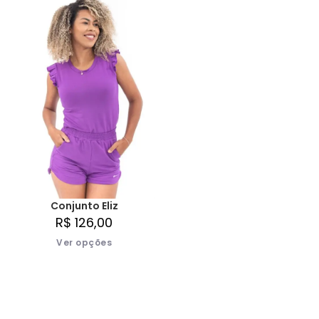
Conjunto Eliz
R$
126,00
Ver opções