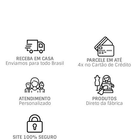
RECEBA EM CASA
PARCELE EM ATÉ
Enviamos para todo Brasil
4x no Cartão de Crédito
ATENDIMENTO
PRODUTOS
Personalizado
Direto da fábrica
SITE 100% SEGURO