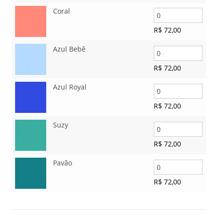
Coral
R$
72,00
Azul Bebê
R$
72,00
Azul Royal
R$
72,00
Suzy
R$
72,00
Pavão
R$
72,00