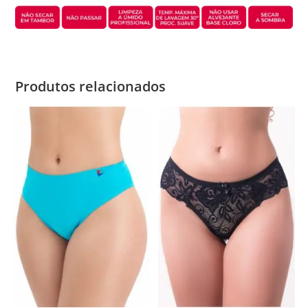
Produtos relacionados