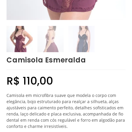
Camisola Esmeralda
R$
110,00
Camisola em microfibra suave que modela o corpo com
elegância, bojo estruturado para realçar a silhueta, alças
ajustáveis para caimento perfeito, detalhes sofisticados em
renda, laço delicado e placa exclusiva, acompanhada de fio
dental em renda com cós regulável e forro em algodão para
conforto e charme irresistíveis.