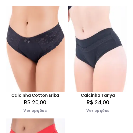
Calcinha Cotton Erika
Calcinha Tanya
R$
20,00
R$
24,00
Ver opções
Ver opções