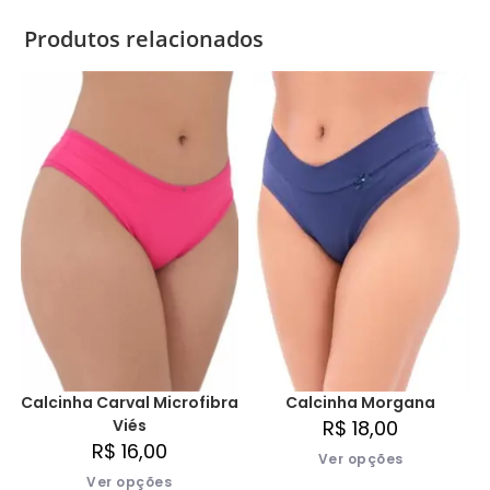
Produtos relacionados
Calcinha Morgana
Calcinha Carval Microfibra
R$
18,00
Viés
R$
16,00
Ver opções
Ver opções