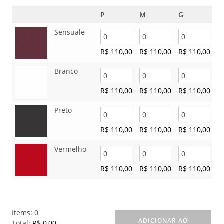
P
M
G
Sensuale
R$
110,00
R$
110,00
R$
110,00
Branco
R$
110,00
R$
110,00
R$
110,00
Preto
R$
110,00
R$
110,00
R$
110,00
Vermelho
R$
110,00
R$
110,00
R$
110,00
Items
:
0
ADICIONAR AO
Total
:
R$ 0,00