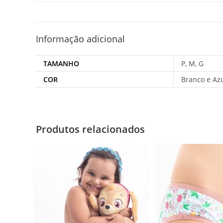
Informação adicional
TAMANHO
P, M, G
COR
Branco e Azu
Produtos relacionados