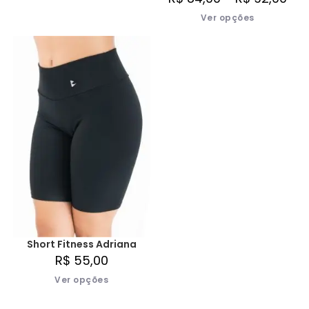
Ver opções
Short Fitness Adriana
R$
55,00
Ver opções