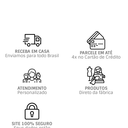
RECEBA EM CASA
PARCELE EM ATÉ
Enviamos para todo Brasil
4x no Cartão de Crédito
ATENDIMENTO
PRODUTOS
Personalizado
Direto da fábrica
SITE 100% SEGURO
Seus dados estão