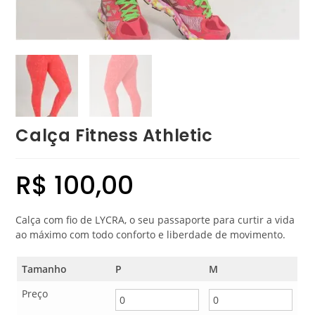
Calça Fitness Athletic
R$
100,00
Calça com fio de LYCRA, o seu passaporte para curtir a vida
ao máximo com todo conforto e liberdade de movimento.
Tamanho
P
M
Preço