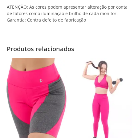
ATENÇÃO: As cores podem apresentar alteração por conta
de fatores como iluminação e brilho de cada monitor.
Garantia: Contra defeito de fabricação
Produtos relacionados