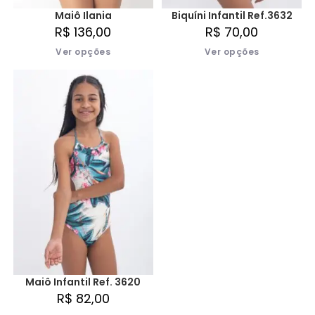
Maiô Ilania
Biquíni Infantil Ref.3632
R$
136,00
R$
70,00
Ver opções
Ver opções
Maiô Infantil Ref. 3620
R$
82,00