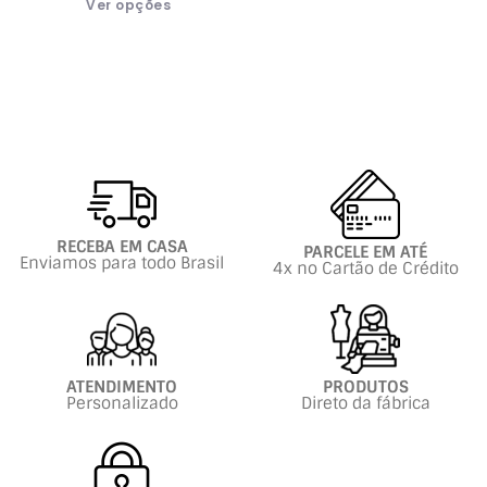
Ver opções
RECEBA EM CASA
PARCELE EM ATÉ
Enviamos para todo Brasil
4x no Cartão de Crédito
ATENDIMENTO
PRODUTOS
Personalizado
Direto da fábrica